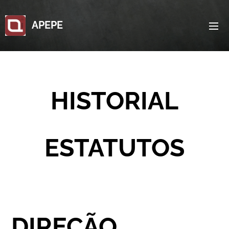
APEPE
HISTORIAL
ESTATUTOS
DIREÇÃO